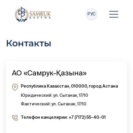
РУС
Контакты
АО «Самрук-Қазына»
Республика Казахстан, 010000, город Астана
Юридический: ул. Сыганак, 17/10
Фактический: ул. Сыганак, 17/10
Телефон канцелярии: +7 (7172) 55-40-01